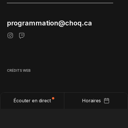
programmation@choq.ca
CRÉDITS WEB
Écouter en direct
Horaires