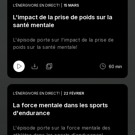
L'ÉNERGIVORE EN DIRECT!
15 MARS
L'impact de la prise de poids sur la
santé mentale
L'épisode porte sur l'impact de la prise de
poids sur la santé mentale!
60 min
L'ÉNERGIVORE EN DIRECT!
22 FÉVRIER
La force mentale dans les sports
d'endurance
L'épisode porte sur la force mentale des