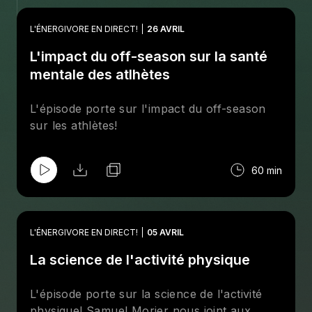
L'ÉNERGIVORE EN DIRECT!
26 AVRIL
L'impact du off-season sur la santé
mentale des atlhètes
L'épisode porte sur l'impact du off-season
sur les athlètes!
60 min
L'ÉNERGIVORE EN DIRECT!
05 AVRIL
La science de l'activité physique
L'épisode porte sur la science de l'activité
physique! Samuel Morier nous joint aux