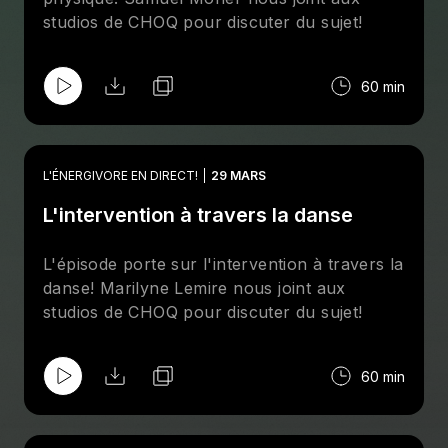
studios de CHOQ pour discuter du sujet!
60 min
L'ÉNERGIVORE EN DIRECT!
29 MARS
L'intervention à travers la danse
L'épisode porte sur l'intervention à travers la
danse! Marilyne Lemire nous joint aux
studios de CHOQ pour discuter du sujet!
60 min