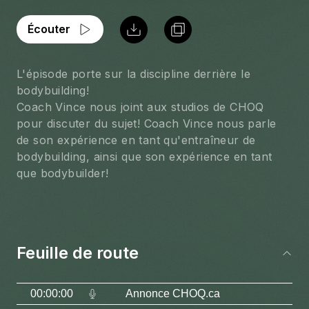
Écouter
L'épisode porte sur la discipline derrière le 
bodybuilding!
Coach Vince nous joint aux studios de CHOQ 
pour discuter du sujet! Coach Vince nous parle 
de son expérience en tant qu'entraîneur de 
bodybuilding, ainsi que son expérience en tant 
que bodybuilder!
Feuille de route
00:00:00
Annonce CHOQ.ca