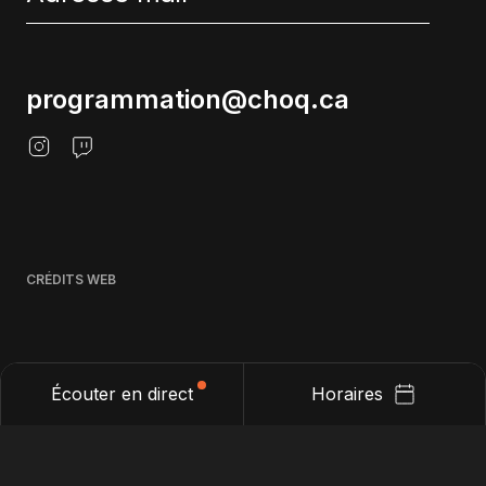
programmation@choq.ca
CRÉDITS WEB
Écouter en direct
Horaires