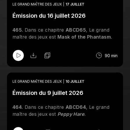
LE GRAND MAÎTRE DES JEUX
17 JUILLET
Émission du 16 juillet 2026
465
. Dans ce chapitre
ABCD65
, Le grand
maître des jeux est
Mask of the Phantasm
.
90 min
LE GRAND MAÎTRE DES JEUX
10 JUILLET
Émission du 9 juillet 2026
464
. Dans ce chapitre
ABCD64
, Le grand
maître des jeux est
Peppy Hare
.