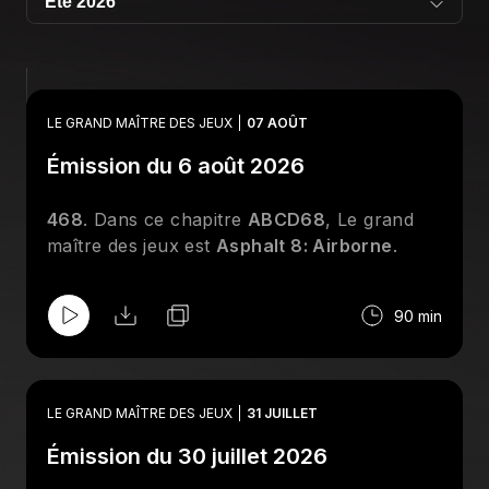
LE GRAND MAÎTRE DES JEUX
07 AOÛT
Émission du 6 août 2026
468
. Dans ce chapitre
ABCD68
, Le grand
maître des jeux est
Asphalt 8: Airborne
.
90 min
LE GRAND MAÎTRE DES JEUX
31 JUILLET
Émission du 30 juillet 2026