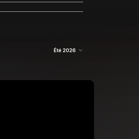
Été 2026