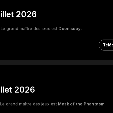
illet 2026
 Le grand maître des jeux est
Doomsday
.
Télé
illet 2026
 Le grand maître des jeux est
Mask of the Phantasm
.