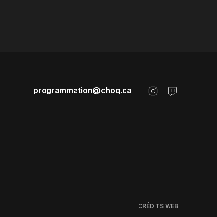
programmation@choq.ca
CRÉDITS WEB