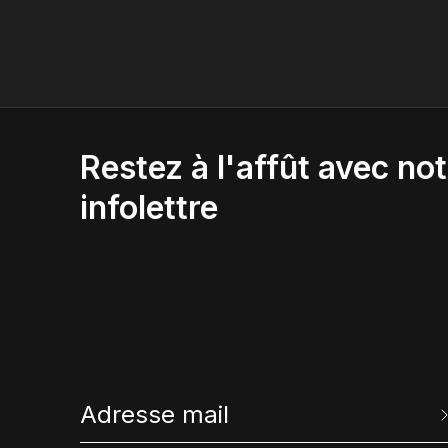
Restez à l'affût avec not
infolettre