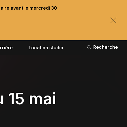
laire avant le mercredi 30
Recherche
rrière
Location studio
 15 mai