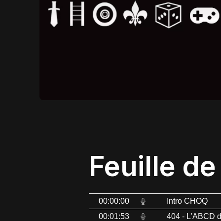
Feuille de
00:00:00
Intro CHOQ
00:01:53
404 - L'ABCD 