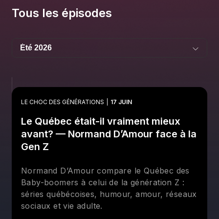
Tous les épisodes
LE CHOC DES GÉNÉRATIONS
17 JUIN
Le Québec était-il vraiment mieux
avant? — Normand D’Amour face à la
Gen Z
Normand D’Amour compare le Québec des
Baby-boomers à celui de la génération Z :
séries québécoises, humour, amour, réseaux
sociaux et vie adulte.