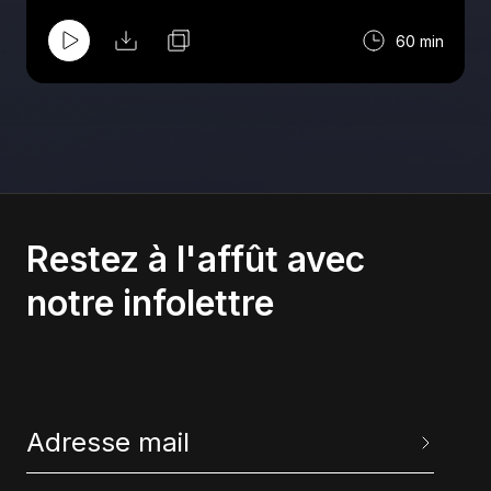
60 min
Restez à l'affût avec
notre infolettre