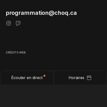
programmation@choq.ca
CRÉDITS WEB
Écouter en direct
Horaires