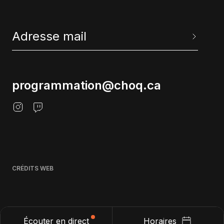
programmation@choq.ca
CRÉDITS WEB
Écouter en direct
Horaires