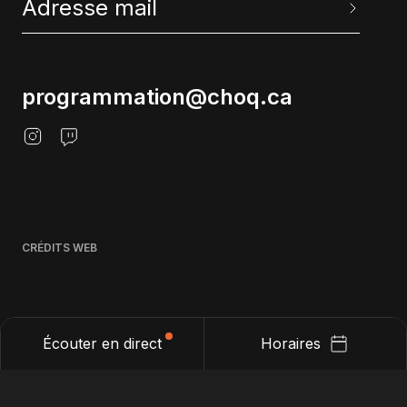
programmation@choq.ca
CRÉDITS WEB
Écouter en direct
Horaires