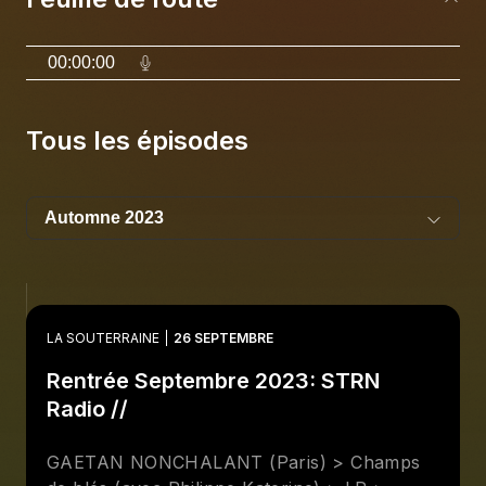
00:00:00
Tous les épisodes
LA SOUTERRAINE
26 SEPTEMBRE
Rentrée Septembre 2023: STRN
Radio //
GAETAN NONCHALANT (Paris) > Champs