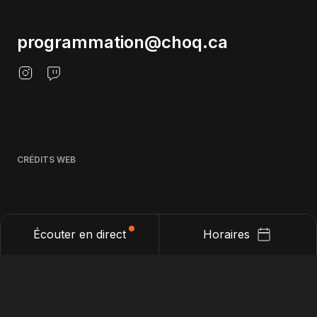
programmation@choq.ca
CRÉDITS WEB
Écouter en direct
Horaires