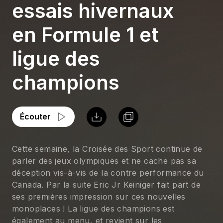
essais hivernaux
en Formule 1 et
ligue des
champions
Écouter
Cette semaine, la Croisée des Sport continue de 
parler des jeux olympiques et ne cache pas sa 
déception vis-à-vis de la contre performance du 
Canada. Par la suite Eric Jr Keiniger fait part de 
ses premières impression sur ces nouvelles 
monoplaces ! La ligue des champions est 
également au menu, et revient sur les 