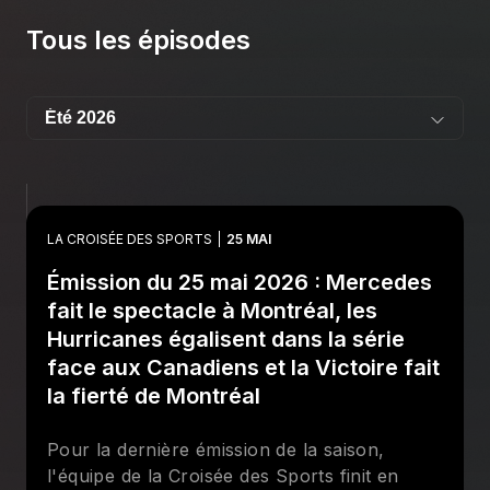
Tous les épisodes
LA CROISÉE DES SPORTS
25 MAI
Émission du 25 mai 2026 : Mercedes
fait le spectacle à Montréal, les
Hurricanes égalisent dans la série
face aux Canadiens et la Victoire fait
la fierté de Montréal
Pour la dernière émission de la saison,
l'équipe de la Croisée des Sports finit en