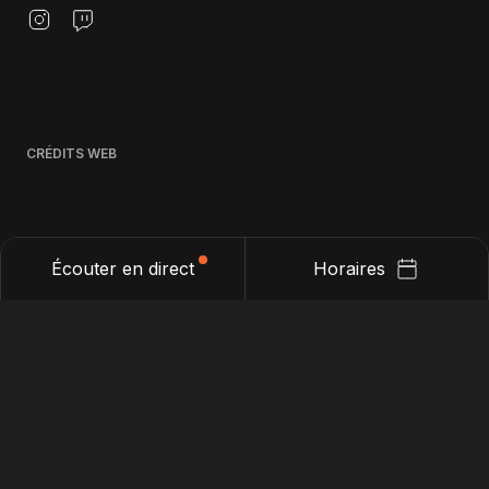
CRÉDITS WEB
Écouter en direct
Horaires