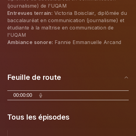
(journalisme) de l'UQAM
Entrevues terrain:
 Victoria Boisclair, diplômée du 
baccalauréat en communication (journalisme) et 
étudiante à la maîtrise en communication de 
l'UQAM
Ambiance sonore:
 Fannie Emmanuelle Arcand
Feuille de route
00:00:00
Tous les épisodes