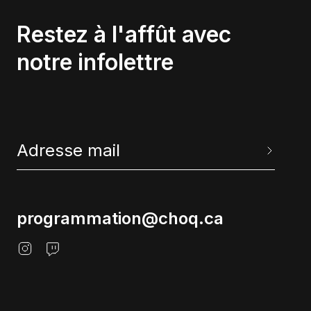
Restez à l'affût avec
notre infolettre
programmation@choq.ca