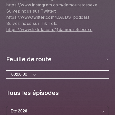
https://www.instagram.com/damouretdesexe
Suivez nous sur Twitter: 
https://www.twitter.com/DAEDS_podcast
Suivez nous sur Tik Tok: 
https://www.tiktok.com/@damouretdesexe
Feuille de route
00:00:00
Tous les épisodes