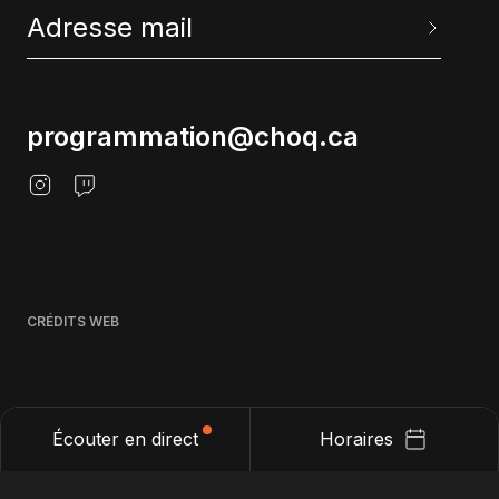
programmation@choq.ca
CRÉDITS WEB
Écouter en direct
Horaires