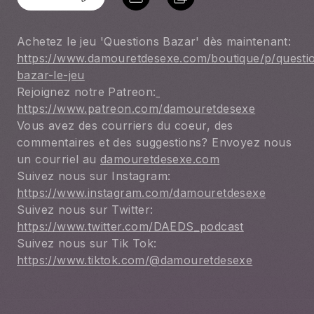
Achetez le jeu 'Questions Bazar' dès maintenant: 
https://www.damouretdesexe.com/boutique/p/questi
bazar-le-jeu
Rejoignez notre Patreon:
https://www.patreon.com/damouretdesexe
Vous avez des courriers du coeur, des 
commentaires et des suggestions? Envoyez nous 
un courriel au 
damouretdesexe.com
Suivez nous sur Instagram: 
https://www.instagram.com/damouretdesexe
Suivez nous sur Twitter: 
https://www.twitter.com/DAEDS_podcast
Suivez nous sur Tik Tok: 
https://www.tiktok.com/@damouretdesexe