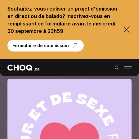
Souhaitez-vous réaliser un projet d'émission
en direct ou de balado? Inscrivez-vous en
remplissant ce formulaire avant le mercredi
30 septembre à 23h59.
Formulaire de soumission
Balados
Reportages
Palmarès