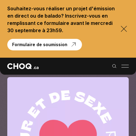
Souhaitez-vous réaliser un projet d'émission
en direct ou de balado? Inscrivez-vous en
remplissant ce formulaire avant le mercredi
30 septembre à 23h59.
Formulaire de soumission
Balados
Reportages
Palmarès