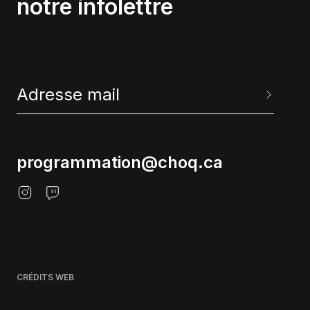
notre infolettre
programmation@choq.ca
CRÉDITS WEB