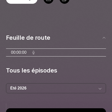
Feuille de route
00:00:00
Tous les épisodes