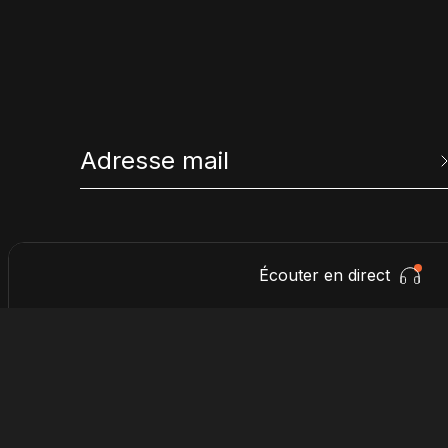
Écouter en direct