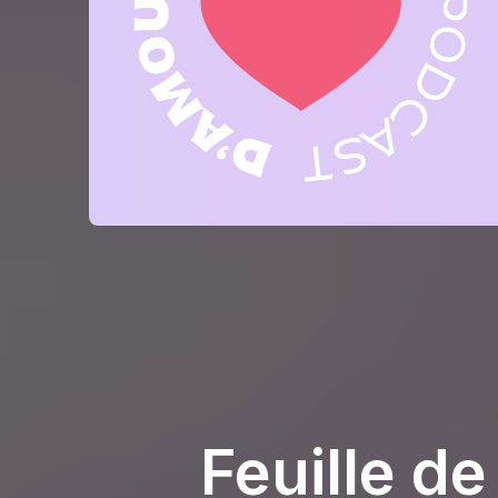
Feuille de