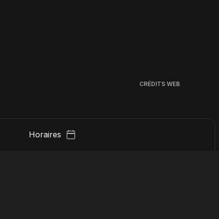
CRÉDITS WEB
Horaires