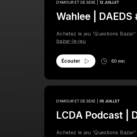
D'AMOUR ET DE SEXE
12 JUILLET
Wahlee | DAEDS
Achetez le jeu 'Questions Bazar
bazar-le-jeu
Écouter
60 min
D'AMOUR ET DE SEXE
05 JUILLET
LCDA Podcast |
Achetez le jeu 'Questions Bazar