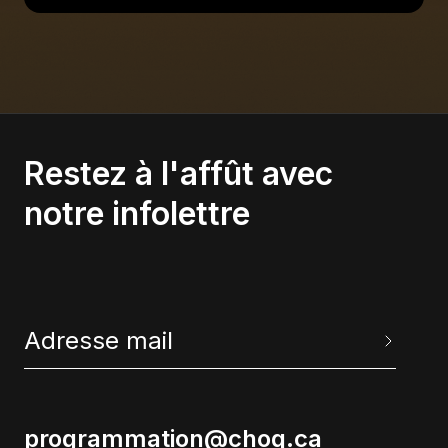
Restez à l'affût avec
notre infolettre
programmation@choq.ca