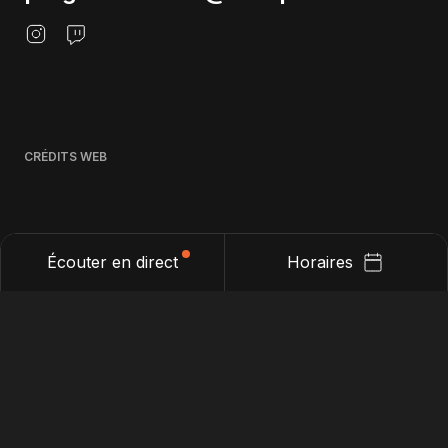
CRÉDITS WEB
Écouter en direct
Horaires