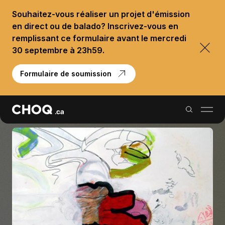
Souhaitez-vous réaliser un projet d'émission
en direct ou de balado? Inscrivez-vous en
remplissant ce formulaire avant le mercredi
30 septembre à 23h59.
Formulaire de soumission
Balados
Reportages
Palmarès