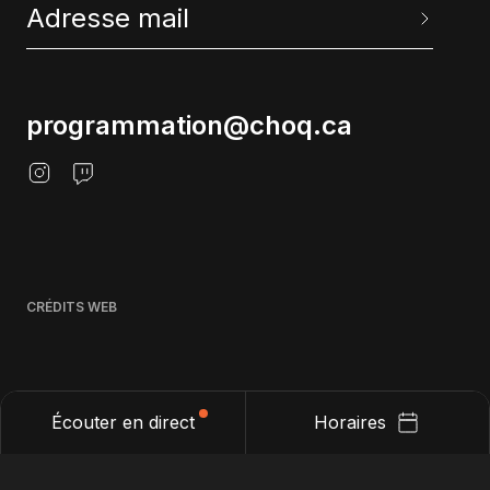
programmation@choq.ca
CRÉDITS WEB
Écouter en direct
Horaires