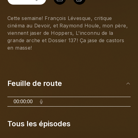
Cette semaine! François Lévesque, critique 
cinéma au Devoir, et Raymond Houle, mon père, 
viennent jaser de Hoppers, L'inconnu de la 
grande arche et Dossier 137! Ça jase de castors 
en masse!
Feuille de route
00:00:00
Tous les épisodes