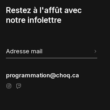
Restez à l'affût avec
notre infolettre
programmation@choq.ca