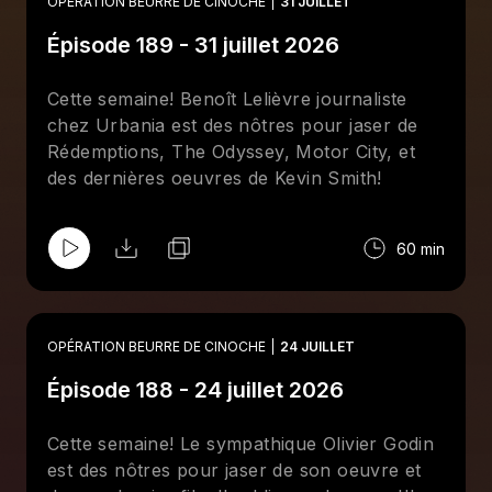
OPÉRATION BEURRE DE CINOCHE
31 JUILLET
Épisode 189 - 31 juillet 2026
Cette semaine! Benoît Lelièvre journaliste
chez Urbania est des nôtres pour jaser de
Rédemptions, The Odyssey, Motor City, et
des dernières oeuvres de Kevin Smith!
60 min
OPÉRATION BEURRE DE CINOCHE
24 JUILLET
Épisode 188 - 24 juillet 2026
Cette semaine! Le sympathique Olivier Godin
est des nôtres pour jaser de son oeuvre et