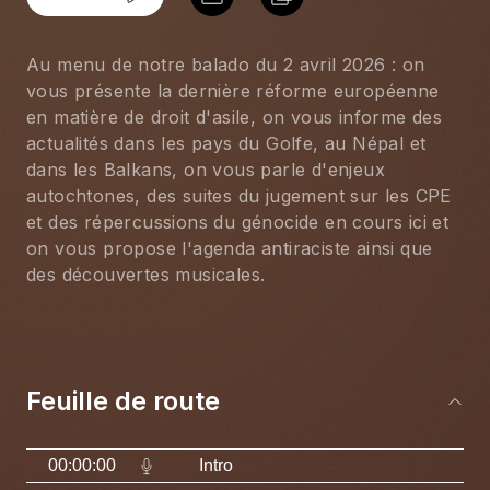
Au menu de notre balado du 2 avril 2026 : on 
vous présente la dernière réforme européenne 
en matière de droit d'asile, on vous informe des 
actualités dans les pays du Golfe, au Népal et 
dans les Balkans, on vous parle d'enjeux 
autochtones, des suites du jugement sur les CPE 
et des répercussions du génocide en cours ici et 
on vous propose l'agenda antiraciste ainsi que 
des découvertes musicales.
Feuille de route
00:00:00
Intro