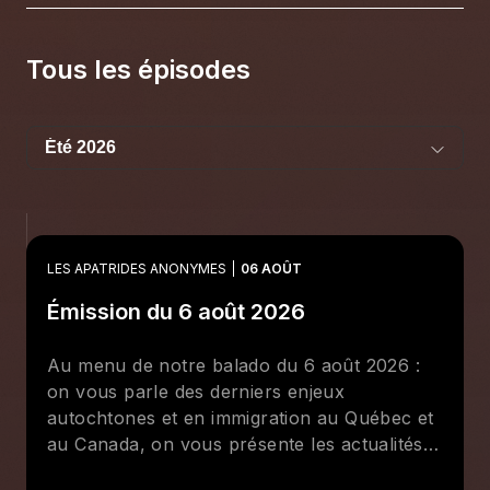
Tous les épisodes
LES APATRIDES ANONYMES
06 AOÛT
Émission du 6 août 2026
Au menu de notre balado du 6 août 2026 :
on vous parle des derniers enjeux
autochtones et en immigration au Québec et
au Canada, on vous présente les actualités
africaines, allemandes et méditerranéennes,