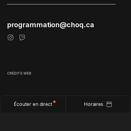
programmation@choq.ca
CRÉDITS WEB
Écouter en direct
Horaires