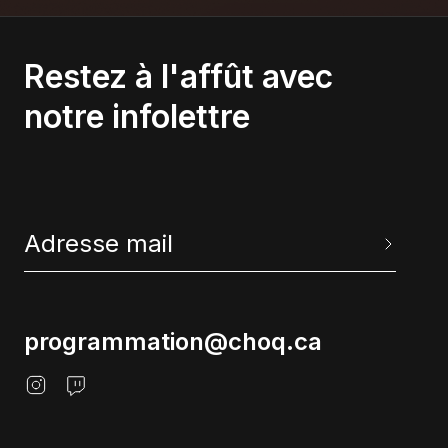
Restez à l'affût avec
notre infolettre
programmation@choq.ca