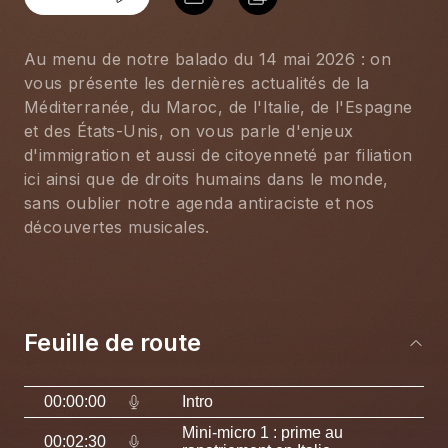
Au menu de notre balado du 14 mai 2026 : on 
vous présente les dernières actualités de la 
Méditerranée, du Maroc, de l'Italie, de l'Espagne 
et des États-Unis, on vous parle d'enjeux 
d'immigration et aussi de citoyenneté par filiation 
ici ainsi que de droits humains dans le monde, 
sans oublier notre agenda antiraciste et nos 
découvertes musicales.
Feuille de route
00:00:00
Intro
Mini-micro 1 : prime au
00:02:30