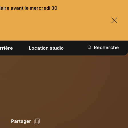
laire avant le mercredi 30
Recherche
rrière
Location studio
Partager