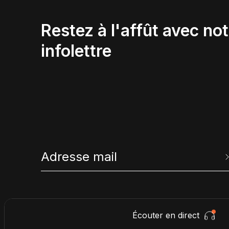
Restez à l'affût avec not
infolettre
Écouter en direct