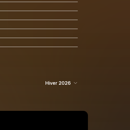
Hiver 2026