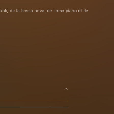
unk, de la bossa nova, de l'ama piano et de 