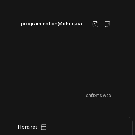
programmation@choq.ca
CRÉDITS WEB
Horaires