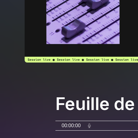
Feuille de
00:00:00