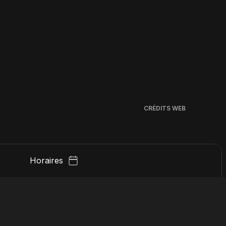
CRÉDITS WEB
Horaires