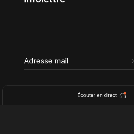
Écouter en direct