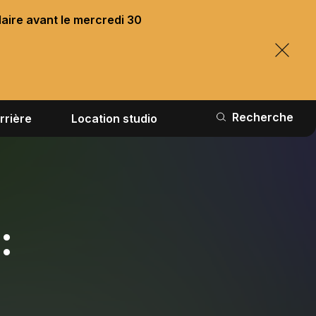
laire avant le mercredi 30
Recherche
rrière
Location studio
: