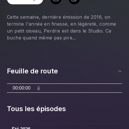
Cette semaine, dernière émission de 2016, on
termine l'année en finesse, en légèreté, comme
un petit oiseau, Perdrix est dans le Studio. Ca
buche quand même pas pire...
Feuille de route
00:00:00
Tous les épisodes