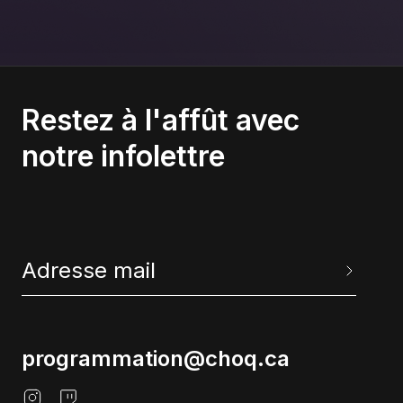
Restez à l'affût avec
notre infolettre
programmation@choq.ca