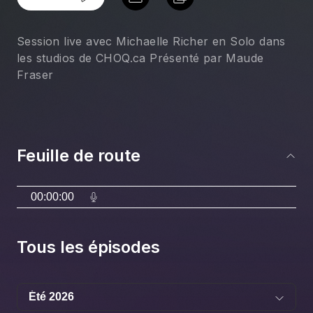
Session live avec Michaelle Richer en Solo dans
les studios de CHOQ.ca Présenté par Maude
Fraser
Feuille de route
00:00:00
Tous les épisodes