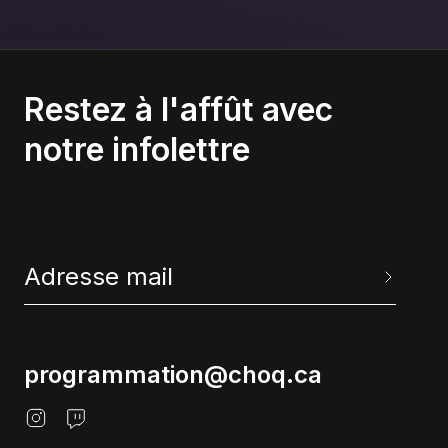
Restez à l'affût avec
notre infolettre
programmation@choq.ca