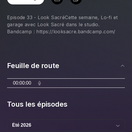
Episode 33 - Look SacréCette semaine, Lo-fi et
garage avec Look Sacré dans le studio.
Bandcamp : https://looksacre.bandcamp.com/
Feuille de route
00:00:00
Tous les épisodes