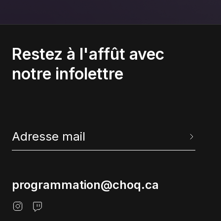
Restez à l'affût avec
notre infolettre
programmation@choq.ca