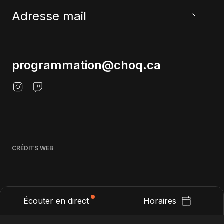
programmation@choq.ca
CRÉDITS WEB
Écouter en direct
Horaires