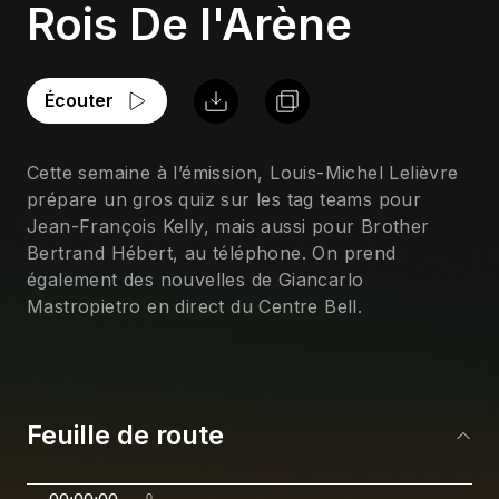
Rois De l'Arène
Écouter
Cette semaine à l’émission, Louis-Michel Lelièvre 
prépare un gros quiz sur les tag teams pour 
Jean-François Kelly, mais aussi pour Brother 
Bertrand Hébert, au téléphone. On prend 
également des nouvelles de Giancarlo 
Mastropietro en direct du Centre Bell.
Feuille de route