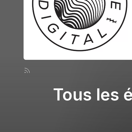
Tous les 