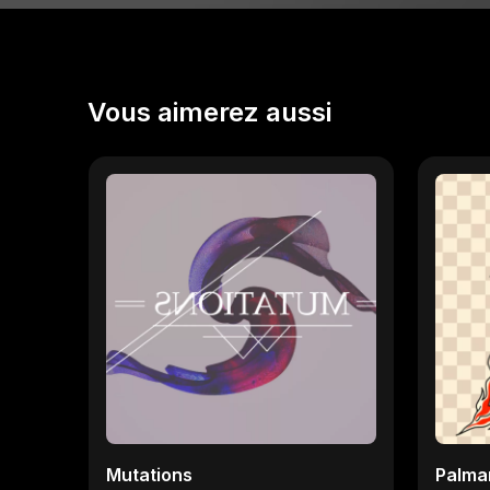
Vous aimerez aussi
Mutations
Palma