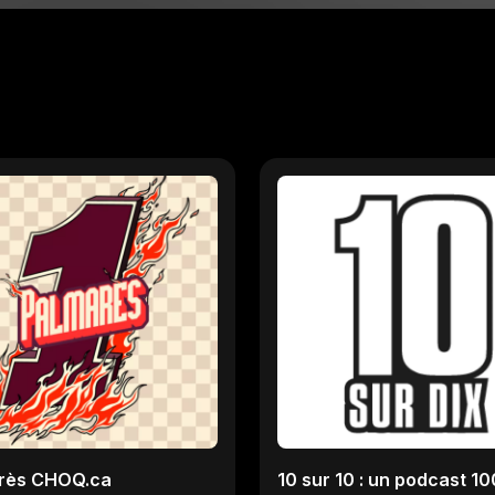
rès CHOQ.ca
10 sur 10 : un podcast 1